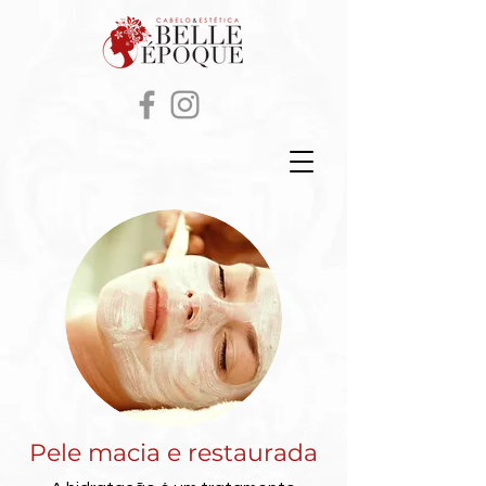
Pele macia e restaurada