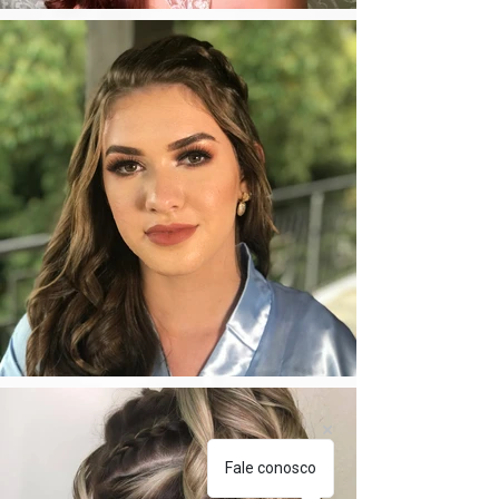
Fale conosco